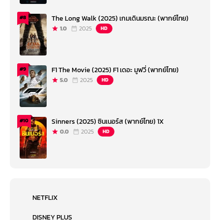
The Long Walk (2025) เกมเดินมรณะ (พากย์ไทย)
#8
1.0
2025
HD
F1 The Movie (2025) F1 เดอะ มูฟวี่ (พากย์ไทย)
#9
5.0
2025
HD
Sinners (2025) ซินเนอร์ส (พากย์ไทย) 1X
#10
0.0
2025
HD
NETFLIX
DISNEY PLUS