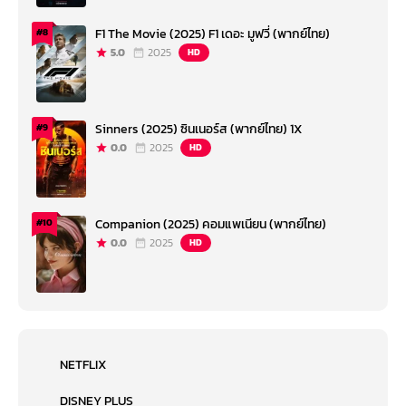
F1 The Movie (2025) F1 เดอะ มูฟวี่ (พากย์ไทย)
#8
5.0
2025
HD
Sinners (2025) ซินเนอร์ส (พากย์ไทย) 1X
#9
0.0
2025
HD
Companion (2025) คอมแพเนียน (พากย์ไทย)
#10
0.0
2025
HD
NETFLIX
DISNEY PLUS