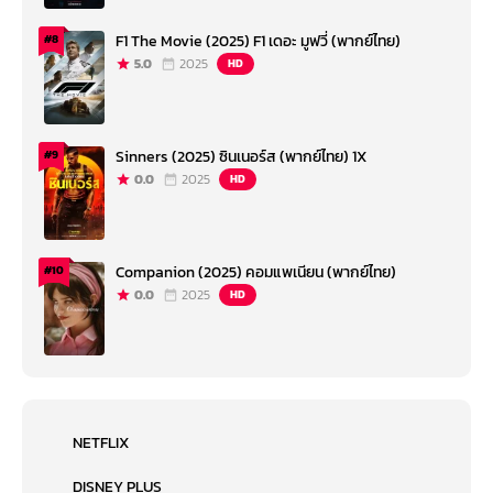
F1 The Movie (2025) F1 เดอะ มูฟวี่ (พากย์ไทย)
#8
5.0
2025
HD
Sinners (2025) ซินเนอร์ส (พากย์ไทย) 1X
#9
0.0
2025
HD
Companion (2025) คอมแพเนียน (พากย์ไทย)
#10
0.0
2025
HD
NETFLIX
DISNEY PLUS