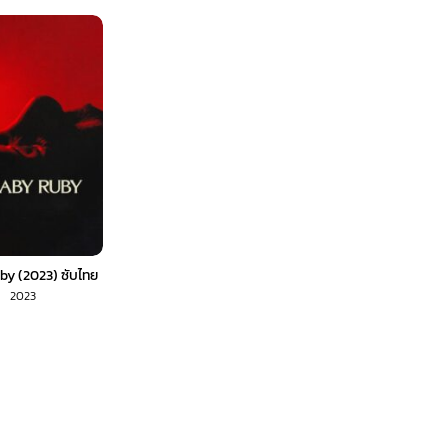
by (2023) ซับไทย
2023