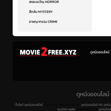
สยองขวัญ HORROR
ลึกลับ MYSTERY
อาชญากรรม CRIME
ดูหนังออนไลน์
ดูหนังออนไลน์ 
เว็บไซต์ ดูหนังออนลไลน์
movie2free
,
ดูหนังออนไลน์ 4K
, ดูหนังออนไลน์ HD, ดูหนั
ออนไลน์ netflix
ดูหนังออนไลน์ HD
ดูหนังไม่เ