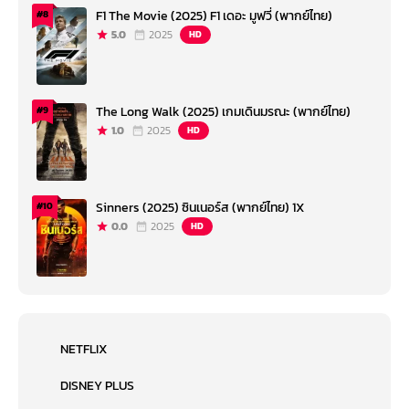
F1 The Movie (2025) F1 เดอะ มูฟวี่ (พากย์ไทย)
#8
5.0
2025
HD
The Long Walk (2025) เกมเดินมรณะ (พากย์ไทย)
#9
1.0
2025
HD
Sinners (2025) ซินเนอร์ส (พากย์ไทย) 1X
#10
0.0
2025
HD
NETFLIX
DISNEY PLUS