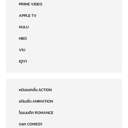
PRIME VIDEO
APPLE TV
HULU
HBO
VIU
IQIYI
หนังแอคชั่น ACTION
อนิเมชั่น ANIMATION
โรแมนติก ROMANCE
ตลก COMEDY