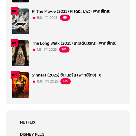
F1 The Movie (2025) F1 เดอะ มูฟวี่ (พากย์ไทย)
#8
5.0
2025
HD
The Long Walk (2025) เกมเดินมรณะ (พากย์ไทย)
#9
1.0
2025
HD
Sinners (2025) ซินเนอร์ส (พากย์ไทย) 1X
#10
0.0
2025
HD
NETFLIX
DISNEY PLUS