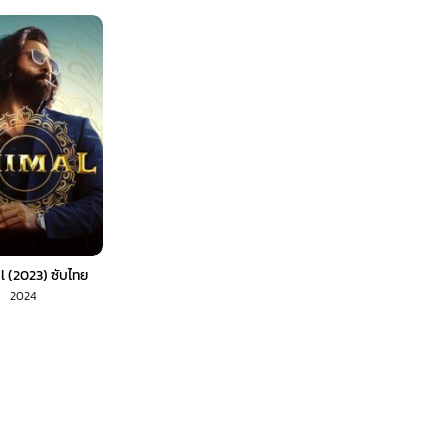
 (2023) ซับไทย
2024