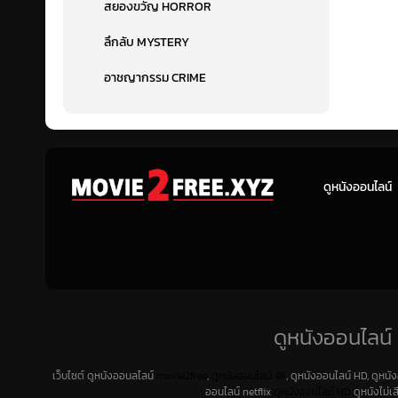
สยองขวัญ HORROR
ลึกลับ MYSTERY
อาชญากรรม CRIME
ดูหนังออนไลน์
ดูหนังออนไลน์ 
เว็บไซต์ ดูหนังออนลไลน์
movie2free
,
ดูหนังออนไลน์ 4K
, ดูหนังออนไลน์ HD, ดูหนั
ออนไลน์ netflix
ดูหนังออนไลน์ HD
ดูหนังไม่เ