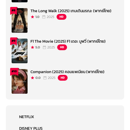
The Long Walk (2025) เกมเดินมรณะ (พากย์ไทย)
#8
1.0
2025
HD
F1 The Movie (2025) F1 เดอะ มูฟวี่ (พากย์ไทย)
#9
5.0
2025
HD
Companion (2025) คอมแพเนียน (พากย์ไทย)
#10
0.0
2025
HD
NETFLIX
DISNEY PLUS