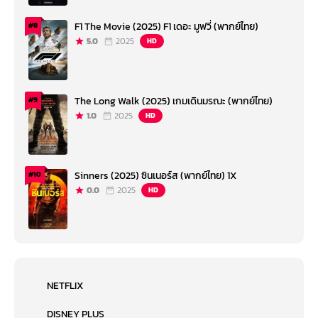
F1 The Movie (2025) F1 เดอะ มูฟวี่ (พากย์ไทย)
#8
5.0
2025
HD
The Long Walk (2025) เกมเดินมรณะ (พากย์ไทย)
#9
1.0
2025
HD
Sinners (2025) ซินเนอร์ส (พากย์ไทย) 1X
#10
0.0
2025
HD
NETFLIX
DISNEY PLUS