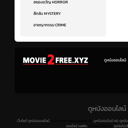
สยองขวัญ HORROR
ลึกลับ MYSTERY
อาชญากรรม CRIME
ดูหนังออนไลน์
ดูหนังออนไลน์ 
เว็บไซต์ ดูหนังออนลไลน์
movie2free
,
ดูหนังออนไลน์ 4K
, ดูหนังออนไลน์ HD, ดูหนั
ออนไลน์ netflix
ดูหนังออนไลน์ HD
ดูหนังไม่เ