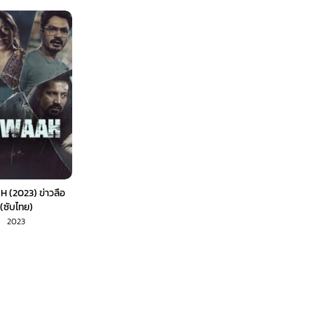
(2023) ข่าวลือ
(ซับไทย)
2023