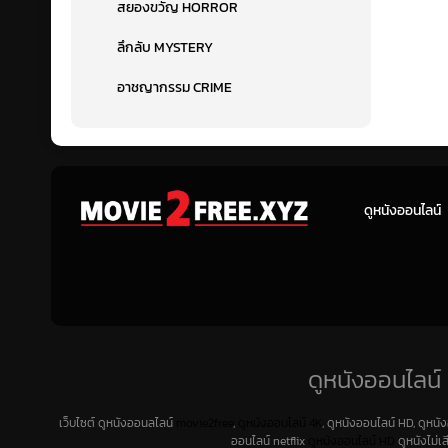
สยองขวัญ HORROR
ลึกลับ MYSTERY
อาชญากรรม CRIME
ดูหนังออนไลน์
ดูหนังออนไลน์ 
เว็บไซต์ ดูหนังออนลไลน์
movie2free
,
ดูหนังออนไลน์ 4K
, ดูหนังออนไลน์ HD, ดูหนั
ออนไลน์ netflix
ดูหนังออนไลน์ HD
ดูหนังไม่เ