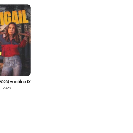
2023) พากย์ไทย 1X
2023