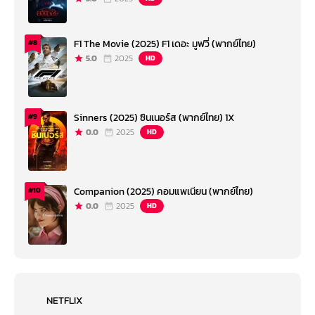
F1 The Movie (2025) F1 เดอะ มูฟวี่ (พากย์ไทย)
#8
5.0
2025
HD
Sinners (2025) ซินเนอร์ส (พากย์ไทย) 1X
#9
0.0
2025
HD
Companion (2025) คอมแพเนียน (พากย์ไทย)
#10
0.0
2025
HD
NETFLIX