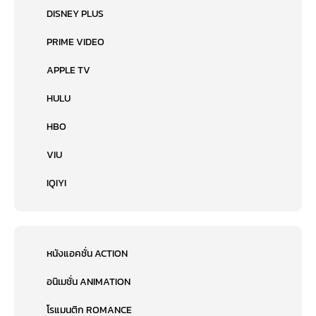
DISNEY PLUS
PRIME VIDEO
APPLE TV
HULU
HBO
VIU
IQIYI
หนังแอคชั่น ACTION
อนิเมชั่น ANIMATION
โรแมนติก ROMANCE