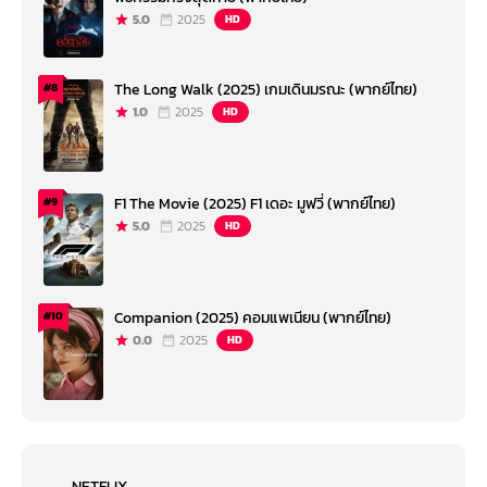
5.0
2025
HD
The Long Walk (2025) เกมเดินมรณะ (พากย์ไทย)
#8
1.0
2025
HD
F1 The Movie (2025) F1 เดอะ มูฟวี่ (พากย์ไทย)
#9
5.0
2025
HD
Companion (2025) คอมแพเนียน (พากย์ไทย)
#10
0.0
2025
HD
NETFLIX