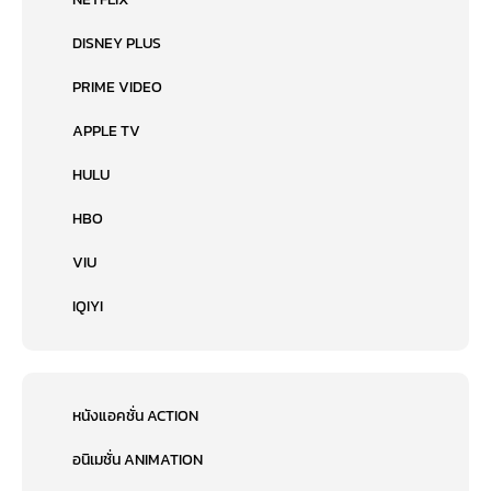
DISNEY PLUS
PRIME VIDEO
APPLE TV
HULU
HBO
VIU
IQIYI
หนังแอคชั่น ACTION
อนิเมชั่น ANIMATION