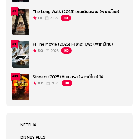
The Long Walk (2025) เกมเดินมรณะ (พากย์ไทย)
#8
1.0
2025
HD
F1 The Movie (2025) F1 เดอะ มูฟวี่ (พากย์ไทย)
#9
5.0
2025
HD
Sinners (2025) ซินเนอร์ส (พากย์ไทย) 1X
#10
0.0
2025
HD
NETFLIX
DISNEY PLUS