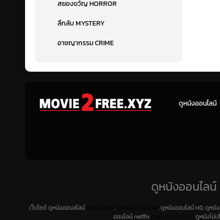
สยองขวัญ HORROR
ลึกลับ MYSTERY
อาชญากรรม CRIME
ดูหนังออนไลน์
ดูหนังออนไลน์ 
เว็บไซต์ ดูหนังออนลไลน์
movie2free
,
ดูหนังออนไลน์ 4K
, ดูหนังออนไลน์ HD, ดูหนั
ออนไลน์ netflix
ดูหนังออนไลน์ HD
ดูหนังไม่เ