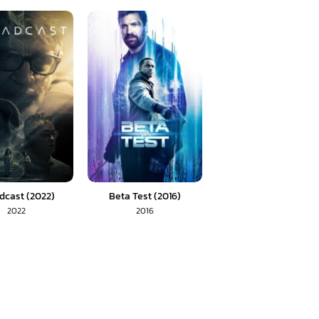
dcast (2022)
Beta Test (2016)
2022
2016