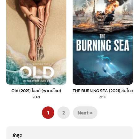
Old (2021) โอลด์ (พากย์ไทย)
THE BURNING SEA (2021) ซับไทย
2021
2021
1
2
Next »
ล่าสุด