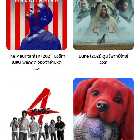
The Mauritanian (2021) มอริทา
Dune (2021) ดูน (พากย์ไทย)
เนียน: พลิกคดี จองจำอำมหิต
2021
(พากย์ไทย)
2021