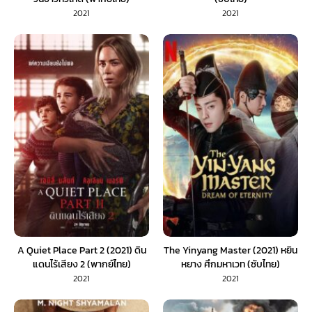
2021
2021
A Quiet Place Part 2 (2021) ดิน
The Yinyang Master (2021) หยิน
แดนไร้เสียง 2 (พากย์ไทย)
หยาง ศึกมหาเวท (ซับไทย)
2021
2021