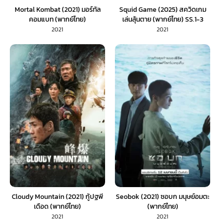
Mortal Kombat (2021) มอร์ทัล
Squid Game (2025) สควิดเกม
คอมแบท (พากย์ไทย)
เล่นลุ้นตาย (พากย์ไทย) SS.1-3
2021
2021
Cloudy Mountain (2021) กู้ปฐพี
Seobok (2021) ซอบก มนุษย์อมตะ
เดือด (พากย์ไทย)
(พากย์ไทย)
2021
2021