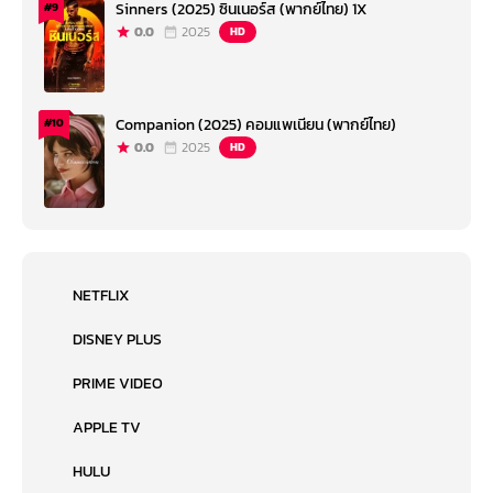
Sinners (2025) ซินเนอร์ส (พากย์ไทย) 1X
#9
0.0
2025
HD
Companion (2025) คอมแพเนียน (พากย์ไทย)
#10
0.0
2025
HD
NETFLIX
DISNEY PLUS
PRIME VIDEO
APPLE TV
HULU