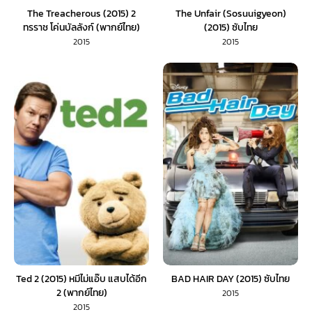
The Treacherous (2015) 2
The Unfair (Sosuuigyeon)
ทรราช โค่นบัลลังก์ (พากย์ไทย)
(2015) ซับไทย
2015
2015
Ted 2 (2015) หมีไม่แอ๊บ แสบได้อีก
BAD HAIR DAY (2015) ซับไทย
2 (พากย์ไทย)
2015
2015