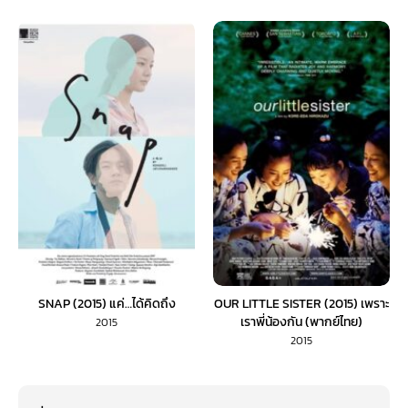
SNAP (2015) แค่…ได้คิดถึง
OUR LITTLE SISTER (2015) เพราะ
เราพี่น้องกัน (พากย์ไทย)
2015
2015