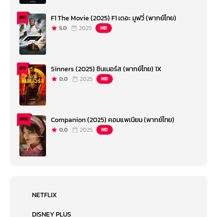
F1 The Movie (2025) F1 เดอะ มูฟวี่ (พากย์ไทย)
#8
5.0
2025
HD
Sinners (2025) ซินเนอร์ส (พากย์ไทย) 1X
#9
0.0
2025
HD
Companion (2025) คอมแพเนียน (พากย์ไทย)
#10
0.0
2025
HD
NETFLIX
DISNEY PLUS