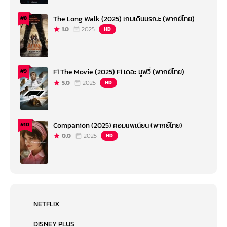
The Long Walk (2025) เกมเดินมรณะ (พากย์ไทย)
#8
1.0
2025
HD
F1 The Movie (2025) F1 เดอะ มูฟวี่ (พากย์ไทย)
#9
5.0
2025
HD
Companion (2025) คอมแพเนียน (พากย์ไทย)
#10
0.0
2025
HD
NETFLIX
DISNEY PLUS