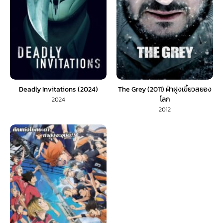
Deadly Invitations (2024)
The Grey (2011) ฝ่าฝูงเขี้ยวสยอง
โลก
2024
2012