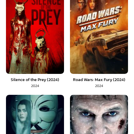
Silence of the Prey (2024)
Road Wars: Max Fury (2024)
2024
2024