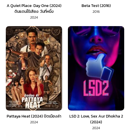
A Quiet Place: Day One (2024)
Beta Test (2016)
ดินแดนไร้เสียง: วันที่หนึ่ง
2016
2024
Pattaya Heat (2024) ปิดเมืองล่า
LSD 2: Love, Sex Aur Dhokha 2
(2024)
2024
2024