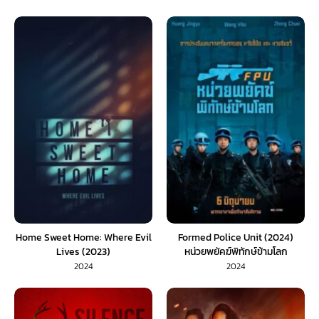
Home Sweet Home: Where Evil
Formed Police Unit (2024)
Lives (2023)
หน่วยพยัคฆ์พิทักษ์ข้ามโลก
2024
2024