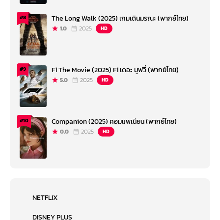
The Long Walk (2025) เกมเดินมรณะ (พากย์ไทย)
#8
1.0
2025
HD
F1 The Movie (2025) F1 เดอะ มูฟวี่ (พากย์ไทย)
#9
5.0
2025
HD
Companion (2025) คอมแพเนียน (พากย์ไทย)
#10
0.0
2025
HD
NETFLIX
DISNEY PLUS