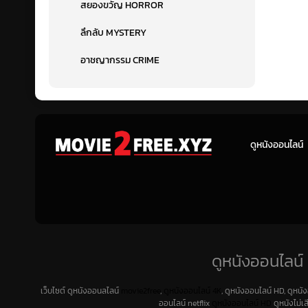
สยองขวัญ HORROR
ลึกลับ MYSTERY
อาชญากรรม CRIME
ดูหนังออนไลน์
ดูหนังออนไลน์ 
เว็บไซต์ ดูหนังออนลไลน์
movie2free
,
ดูหนังออนไลน์ 4K
, ดูหนังออนไลน์ HD, ดูหนั
ออนไลน์ netflix
ดูหนังออนไลน์ HD
ดูหนังไม่เ