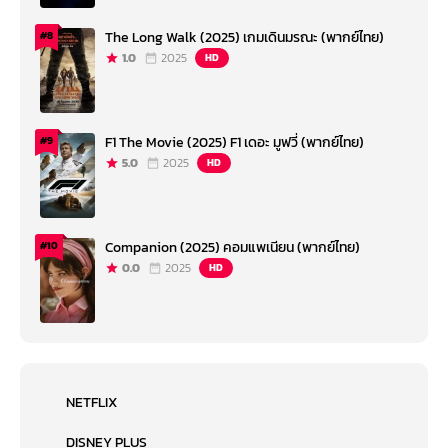
The Long Walk (2025) เกมเดินมรณะ (พากย์ไทย)
#8
1.0
2025
HD
F1 The Movie (2025) F1 เดอะ มูฟวี่ (พากย์ไทย)
#9
5.0
2025
HD
Companion (2025) คอมแพเนียน (พากย์ไทย)
#10
0.0
2025
HD
NETFLIX
DISNEY PLUS