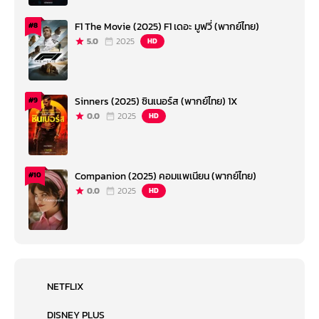
F1 The Movie (2025) F1 เดอะ มูฟวี่ (พากย์ไทย)
#8
5.0
2025
HD
Sinners (2025) ซินเนอร์ส (พากย์ไทย) 1X
#9
0.0
2025
HD
Companion (2025) คอมแพเนียน (พากย์ไทย)
#10
0.0
2025
HD
NETFLIX
DISNEY PLUS