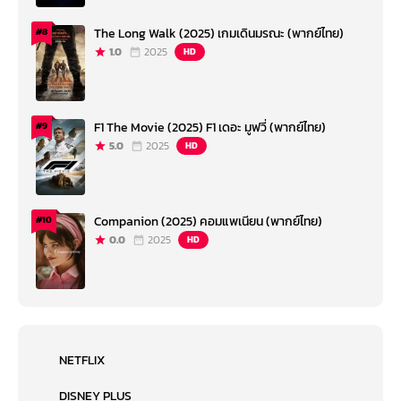
The Long Walk (2025) เกมเดินมรณะ (พากย์ไทย)
#8
1.0
2025
HD
F1 The Movie (2025) F1 เดอะ มูฟวี่ (พากย์ไทย)
#9
5.0
2025
HD
Companion (2025) คอมแพเนียน (พากย์ไทย)
#10
0.0
2025
HD
NETFLIX
DISNEY PLUS