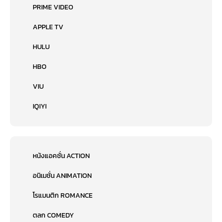
PRIME VIDEO
APPLE TV
HULU
HBO
VIU
IQIYI
หนังแอคชั่น ACTION
อนิเมชั่น ANIMATION
โรแมนติก ROMANCE
ตลก COMEDY