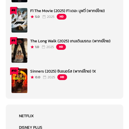
F1 The Movie (2025) F1 เดอะ มูฟวี่ (พากย์ไทย)
#8
5.0
2025
HD
The Long Walk (2025) เกมเดินมรณะ (พากย์ไทย)
#9
1.0
2025
HD
Sinners (2025) ซินเนอร์ส (พากย์ไทย) 1X
#10
0.0
2025
HD
NETFLIX
DISNEY PLUS