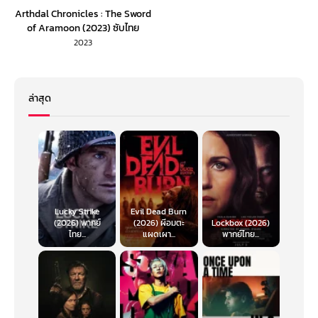
Arthdal Chronicles : The Sword
of Aramoon (2023) ซับไทย
2023
ล่าสุด
Lucky Strike
Evil Dead Burn
(2026) พากย์
(2026) ผีอมตะ
Lockbox (2026)
ไทย...
แผดเผา...
พากย์ไทย...