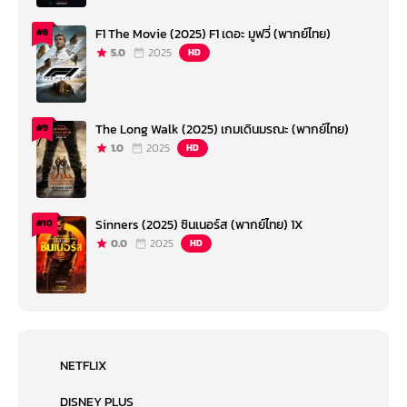
F1 The Movie (2025) F1 เดอะ มูฟวี่ (พากย์ไทย)
#8
5.0
2025
HD
The Long Walk (2025) เกมเดินมรณะ (พากย์ไทย)
#9
1.0
2025
HD
Sinners (2025) ซินเนอร์ส (พากย์ไทย) 1X
#10
0.0
2025
HD
NETFLIX
DISNEY PLUS