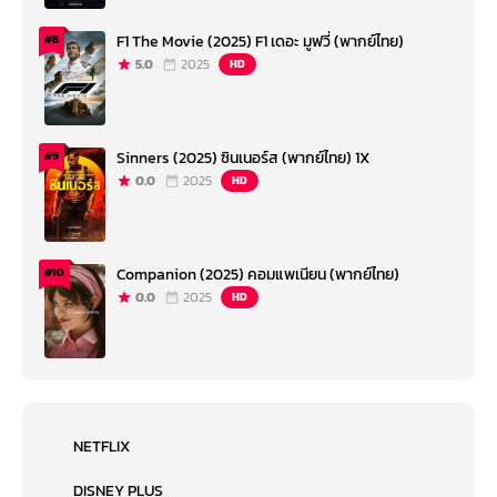
F1 The Movie (2025) F1 เดอะ มูฟวี่ (พากย์ไทย)
#8
5.0
2025
HD
Sinners (2025) ซินเนอร์ส (พากย์ไทย) 1X
#9
0.0
2025
HD
Companion (2025) คอมแพเนียน (พากย์ไทย)
#10
0.0
2025
HD
NETFLIX
DISNEY PLUS