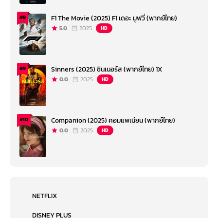
F1 The Movie (2025) F1 เดอะ มูฟวี่ (พากย์ไทย)
#8
5.0
2025
HD
Sinners (2025) ซินเนอร์ส (พากย์ไทย) 1X
#9
0.0
2025
HD
Companion (2025) คอมแพเนียน (พากย์ไทย)
#10
0.0
2025
HD
NETFLIX
DISNEY PLUS