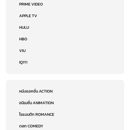
PRIME VIDEO
APPLE TV
HULU
HBO
VIU
IQIYI
หนังแอคชั่น ACTION
อนิเมชั่น ANIMATION
โรแมนติก ROMANCE
ตลก COMEDY