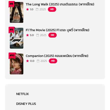
The Long Walk (2025) เกมเดินมรณะ (พากย์ไทย)
#8
1.0
2025
HD
F1 The Movie (2025) F1 เดอะ มูฟวี่ (พากย์ไทย)
#9
5.0
2025
HD
Companion (2025) คอมแพเนียน (พากย์ไทย)
#10
0.0
2025
HD
NETFLIX
DISNEY PLUS