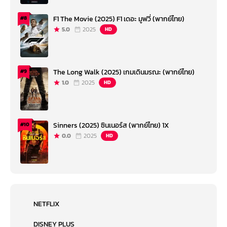
F1 The Movie (2025) F1 เดอะ มูฟวี่ (พากย์ไทย)
#8
5.0
2025
HD
The Long Walk (2025) เกมเดินมรณะ (พากย์ไทย)
#9
1.0
2025
HD
Sinners (2025) ซินเนอร์ส (พากย์ไทย) 1X
#10
0.0
2025
HD
NETFLIX
DISNEY PLUS