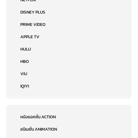
DISNEY PLUS
PRIME VIDEO
APPLE TV
HULU
HBO
VIU
IQIYI
หนังแอคชั่น ACTION
อนิเมชั่น ANIMATION