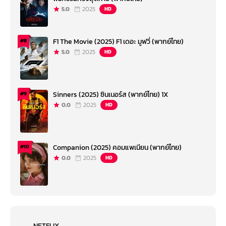
5.0
2025
HD
F1 The Movie (2025) F1 เดอะ มูฟวี่ (พากย์ไทย)
#8
5.0
2025
HD
Sinners (2025) ซินเนอร์ส (พากย์ไทย) 1X
#9
0.0
2025
HD
Companion (2025) คอมแพเนียน (พากย์ไทย)
#10
0.0
2025
HD
NETFLIX