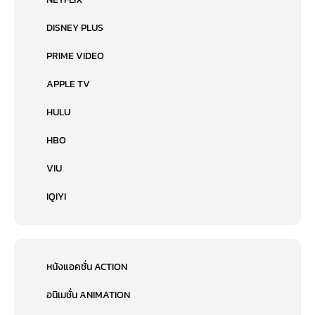
DISNEY PLUS
PRIME VIDEO
APPLE TV
HULU
HBO
VIU
IQIYI
หนังแอคชั่น ACTION
อนิเมชั่น ANIMATION