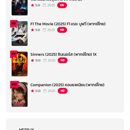
5.0
2025
HD
F1 The Movie (2025) F1 เดอะ มูฟวี่ (พากย์ไทย)
#8
5.0
2025
HD
Sinners (2025) ซินเนอร์ส (พากย์ไทย) 1X
#9
0.0
2025
HD
Companion (2025) คอมแพเนียน (พากย์ไทย)
#10
0.0
2025
HD
NETFLIX