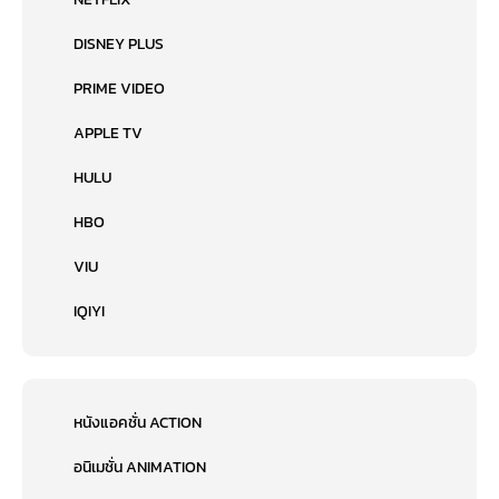
DISNEY PLUS
PRIME VIDEO
APPLE TV
HULU
HBO
VIU
IQIYI
หนังแอคชั่น ACTION
อนิเมชั่น ANIMATION