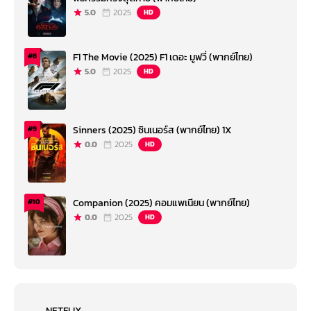
5.0
2025
HD
F1 The Movie (2025) F1 เดอะ มูฟวี่ (พากย์ไทย)
#8
5.0
2025
HD
Sinners (2025) ซินเนอร์ส (พากย์ไทย) 1X
#9
0.0
2025
HD
Companion (2025) คอมแพเนียน (พากย์ไทย)
#10
0.0
2025
HD
NETFLIX