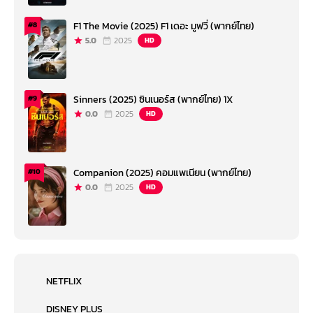
F1 The Movie (2025) F1 เดอะ มูฟวี่ (พากย์ไทย)
#8
5.0
2025
HD
Sinners (2025) ซินเนอร์ส (พากย์ไทย) 1X
#9
0.0
2025
HD
Companion (2025) คอมแพเนียน (พากย์ไทย)
#10
0.0
2025
HD
NETFLIX
DISNEY PLUS