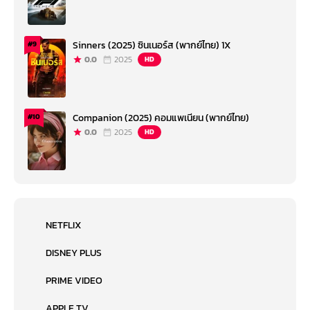
Sinners (2025) ซินเนอร์ส (พากย์ไทย) 1X
#9
0.0
2025
HD
Companion (2025) คอมแพเนียน (พากย์ไทย)
#10
0.0
2025
HD
NETFLIX
DISNEY PLUS
PRIME VIDEO
APPLE TV