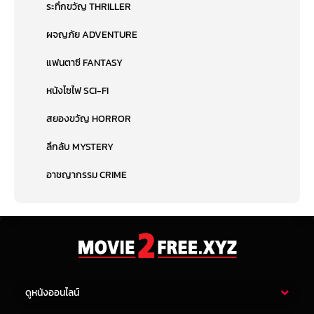
ระทึกขวัญ THRILLER
ผจญภัย ADVENTURE
แฟนตาซี FANTASY
หนังไซไฟ SCI-FI
สยองขวัญ HORROR
ลึกลับ MYSTERY
อาชญากรรม CRIME
ดูหนังออนไลน์