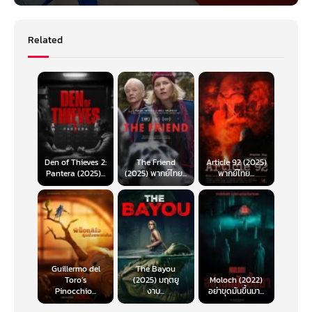
Related
Den of Thieves 2:
The Friend
Article 92 (2025)
Pantera (2025)...
(2025) พากย์ไทย...
พากย์ไทย...
Guillermo del
The Bayou
Toro’s
(2025) มฤตยู
Moloch (2022)
Pinocchio...
งาบ...
อย่าขุดมันขึ้นมา...