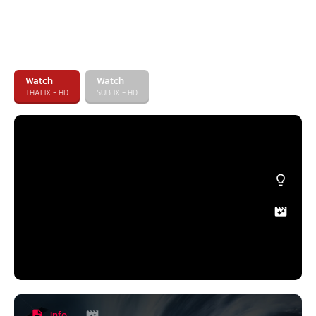
Watch
Watch
THAI 1X - HD
SUB 1X - HD
Info