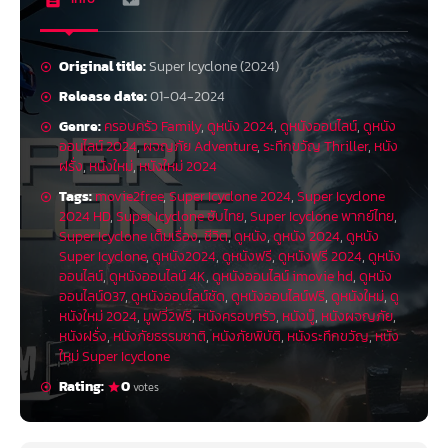
Original title:
Super Icyclone (2024)
Release date:
01-04-2024
Genre:
ครอบครัว Family
,
ดูหนัง 2024
,
ดูหนังออนไลน์
,
ดูหนัง
ออนไลน์ 2024
,
ผจญภัย Adventure
,
ระทึกขวัญ Thriller
,
หนัง
ฝรั่ง
,
หนังใหม่
,
หนังใหม่ 2024
Tags:
movie2free
,
Super Icyclone 2024
,
Super Icyclone
2024 HD
,
Super Icyclone ซับไทย
,
Super Icyclone พากย์ไทย
,
Super Icyclone เต็มเรื่อง
,
ชีวิต
,
ดูหนัง
,
ดูหนัง 2024
,
ดูหนัง
Super Icyclone
,
ดูหนัง2024
,
ดูหนังฟรี
,
ดูหนังฟรี 2024
,
ดูหนัง
ออนไลน์
,
ดูหนังออนไลน์ 4K
,
ดูหนังออนไลน์ imovie hd
,
ดูหนัง
ออนไลน์037
,
ดูหนังออนไลน์ชัด
,
ดูหนังออนไลน์ฟรี
,
ดูหนังใหม่
,
ดู
หนังใหม่ 2024
,
มูฟวี่2ฟรี
,
หนังครอบครัว
,
หนังบู๊
,
หนังผจญภัย
,
หนังฝรั่ง
,
หนังภัยธรรมชาติ
,
หนังภัยพิบัติ
,
หนังระทึกขวัญ
,
หนัง
ใหม่ Super Icyclone
Rating:
0
votes