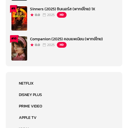
Sinners (2025) ซินเนอร์ส (พากย์ไทย) 1X
#9
0.0
2025
HD
Companion (2025) คอมแพเนียน (พากย์ไทย)
#10
0.0
2025
HD
NETFLIX
DISNEY PLUS
PRIME VIDEO
APPLE TV