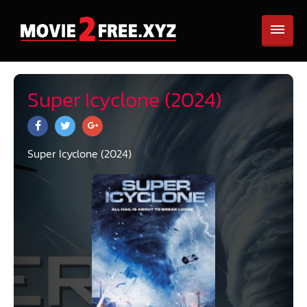
Super Icyclone (2024)
Super Icyclone (2024)