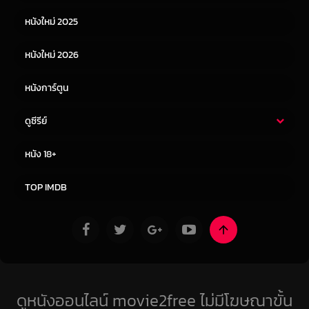
หนังเอเชีย
หนังเกาหลี
หนังใหม่ 2025
หนังจีน
หนังญี่ปุ่น
หนังใหม่ 2026
หนังการ์ตูน
ดูซีรีย์
ซีรี่ย์ไทย
ซีรีย์จีน
หนัง 18+
ซีรีย์ฝรั่ง
ซีรีย์เกาหลี
TOP IMDB
ดูหนังออนไลน์ movie2free ไม่มีโฆษณาขั้น