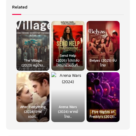
Related
Send Help
The Village
(2026) โปรดส่ง
Belyas (2025) ซับ
(2023) หมู่บ้าน...
ใครมาช่วยฉันที...
ไทย
After Everything
Arena Wars
(2024) อาฟ
(2024) พากย์
Five Nights at
เตอร์...
ไทย...
Freddy’s (2023)...