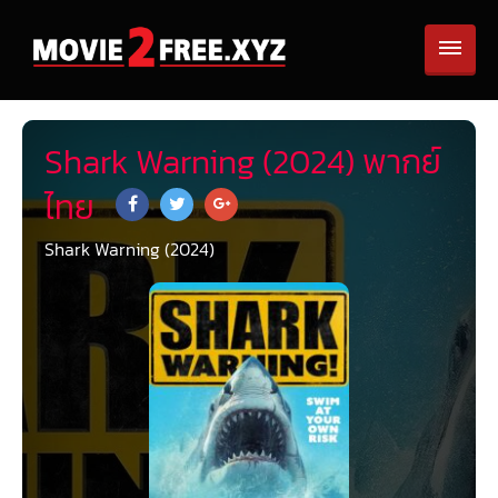
Shark Warning (2024) พากย์
ไทย
Shark Warning (2024)