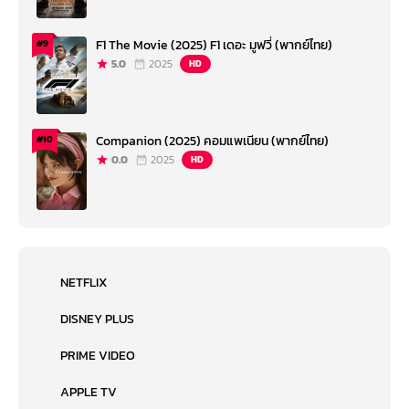
F1 The Movie (2025) F1 เดอะ มูฟวี่ (พากย์ไทย)
#9
5.0
2025
HD
Companion (2025) คอมแพเนียน (พากย์ไทย)
#10
0.0
2025
HD
NETFLIX
DISNEY PLUS
PRIME VIDEO
APPLE TV