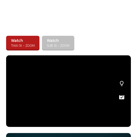
Watch
Watch
THAI 1X - ZOOM
SUB 1X - ZOOM