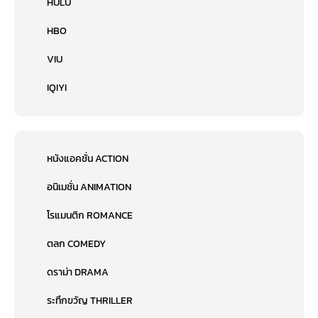
HULU
HBO
VIU
IQIYI
หนังแอคชั่น ACTION
อนิเมชั่น ANIMATION
โรแมนติก ROMANCE
ตลก COMEDY
ดราม่า DRAMA
ระทึกขวัญ THRILLER