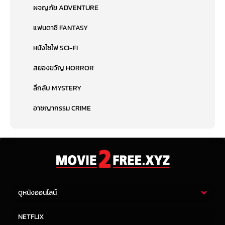
ผจญภัย ADVENTURE
แฟนตาซี FANTASY
หนังไซไฟ SCI-FI
สยองขวัญ HORROR
ลึกลับ MYSTERY
อาชญากรรม CRIME
ดูหนังออนไลน์
หนังไทย
หนังฝรั่ง
NETFLIX