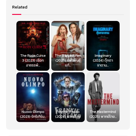
Related
The Rope Curse
The Biggest Fan
Imaginary
3 (2023) เชือก
(2025) แฟนพันธุ์
(2024) ตุ๊กตา
อาถรรพ์...
แท้...
ซาตาน...
Nuovo Olimpo
Frankie Freako
The Mastermind
(2023) รักรีเทิร์น...
(2024) พากย์ไทย
(2025) พากย์ไทย...