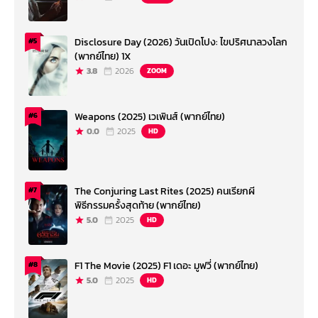
Disclosure Day (2026) วันเปิดโปง: ไขปริศนาลวงโลก
#5
(พากย์ไทย) 1X
3.8
2026
ZOOM
Weapons (2025) เวเพินส์ (พากย์ไทย)
#6
0.0
2025
HD
The Conjuring Last Rites (2025) คนเรียกผี
#7
พิธีกรรมครั้งสุดท้าย (พากย์ไทย)
5.0
2025
HD
F1 The Movie (2025) F1 เดอะ มูฟวี่ (พากย์ไทย)
#8
5.0
2025
HD