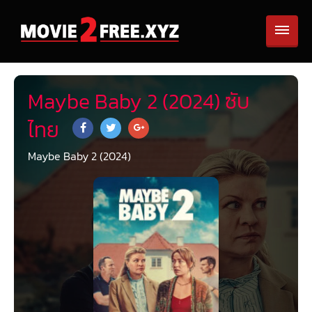
Maybe Baby 2 (2024) ซับ
ไทย
Maybe Baby 2 (2024)