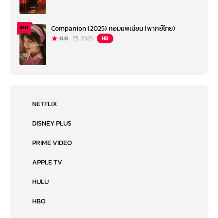
Companion (2025) คอมแพเนียน (พากย์ไทย)
#10
0.0
2025
HD
NETFLIX
DISNEY PLUS
PRIME VIDEO
APPLE TV
HULU
HBO