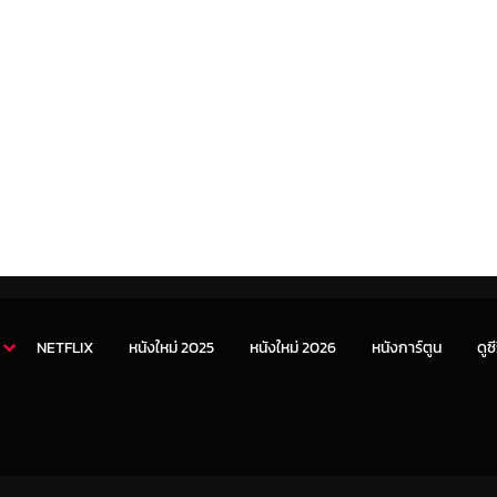
NETFLIX
หนังใหม่ 2025
หนังใหม่ 2026
หนังการ์ตูน
ดูซี