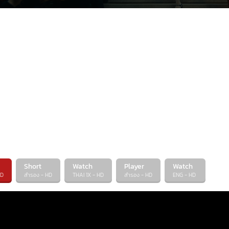
Short
Watch
Player
Watch
HD
สำรอง - HD
THAI 1X - HD
สำรอง - HD
ENG - HD