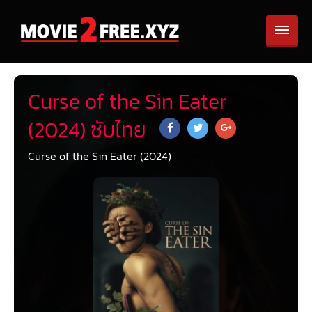
Curse of the Sin Eater
(2024) ซับไทย
Curse of the Sin Eater (2024)