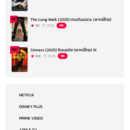
The Long Walk (2025) เกมเดินมรณะ (พากย์ไทย)
#9
1.0
2025
HD
Sinners (2025) ซินเนอร์ส (พากย์ไทย) 1X
#10
0.0
2025
HD
NETFLIX
DISNEY PLUS
PRIME VIDEO
APPLE TV