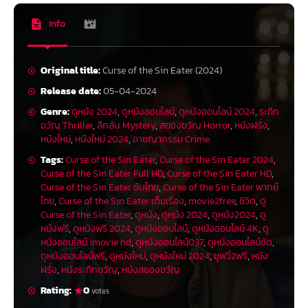
Info
Original title:
Curse of the Sin Eater (2024)
Release date:
05-04-2024
Genre:
ดูหนัง 2024
,
ดูหนังออนไลน์
,
ดูหนังออนไลน์ 2024
,
ระทึก
ขวัญ Thriller
,
ลึกลับ Mystery
,
สยองขวัญ Horror
,
หนังฝรั่ง
,
หนังใหม่
,
หนังใหม่ 2024
,
อาชญากรรม Crime
Tags:
Curse of the Sin Eater
,
Curse of the Sin Eater 2024
,
Curse of the Sin Eater Full HD
,
Curse of the Sin Eater HD
,
Curse of the Sin Eater ซับไทย
,
Curse of the Sin Eater พากย์
ไทย
,
Curse of the Sin Eater เต็มเรื่อง
,
movie2free
,
ชีวิต
,
ดู
Curse of the Sin Eater
,
ดูหนัง
,
ดูหนัง 2024
,
ดูหนัง2024
,
ดู
หนังฟรี
,
ดูหนังฟรี 2024
,
ดูหนังออนไลน์
,
ดูหนังออนไลน์ 4K
,
ดู
หนังออนไลน์ imovie hd
,
ดูหนังออนไลน์037
,
ดูหนังออนไลน์ชัด
,
ดูหนังออนไลน์ฟรี
,
ดูหนังใหม่
,
ดูหนังใหม่ 2024
,
มูฟวี่2ฟรี
,
หนัง
ฝรั่ง
,
หนังระทึกขวัญ
,
หนังสยองขวัญ
Rating:
0
votes