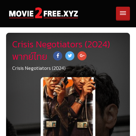
Crisis Negotiators (2024)
พากย์ไทย
Crisis Negotiators (2024)