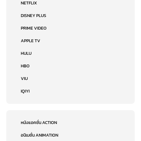
NETFLIX
DISNEY PLUS
PRIME VIDEO
APPLE TV
HULU
HBO
VIU
IQIYI
หนังแอคชั่น ACTION
อนิเมชั่น ANIMATION