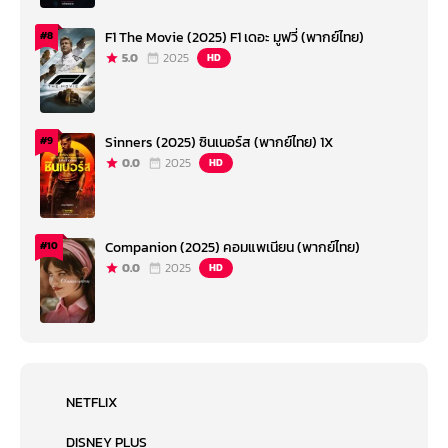
F1 The Movie (2025) F1 เดอะ มูฟวี่ (พากย์ไทย)
#8
5.0
2025
HD
Sinners (2025) ซินเนอร์ส (พากย์ไทย) 1X
#9
0.0
2025
HD
Companion (2025) คอมแพเนียน (พากย์ไทย)
#10
0.0
2025
HD
NETFLIX
DISNEY PLUS