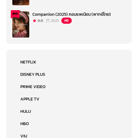
Companion (2025) คอมแพเนียน (พากย์ไทย)
#10
0.0
2025
HD
NETFLIX
DISNEY PLUS
PRIME VIDEO
APPLE TV
HULU
HBO
VIU