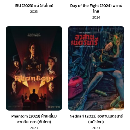
IBU (2023) แม่ (ซับไทย)
Day of the Fight (2024) พากย์
ไทย
2023
2024
Phantom (2023) หักเหลี่ยม
Nednari (2023) อวสานเนตรนารี
สายลับมายา (ซับไทย)
(หนังไทย)
2023
2023