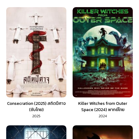
Consecration (2025) สถิตปีศาจ
Killer Witches from Outer
(ซับไทย)
Space (2024) พากย์ไทย
2025
2024