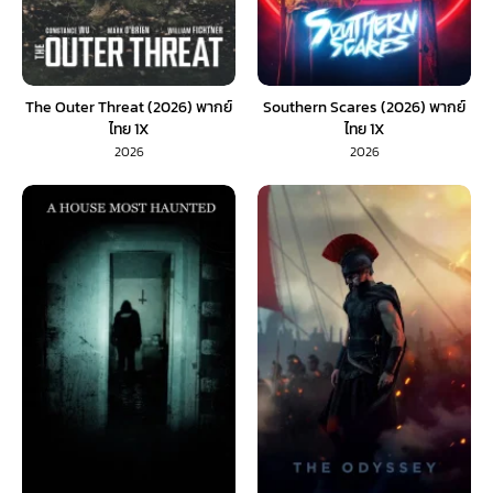
The Outer Threat (2026) พากย์
Southern Scares (2026) พากย์
ไทย 1X
ไทย 1X
2026
2026