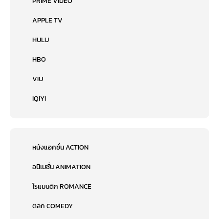
PRIME VIDEO
APPLE TV
HULU
HBO
VIU
IQIYI
หนังแอคชั่น ACTION
อนิเมชั่น ANIMATION
โรแมนติก ROMANCE
ตลก COMEDY