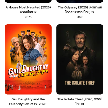
A House Most Haunted (2026)
The Odyssey (2026) มหากาพย์
พากย์ไทย 1X
โอดิสซี (พากย์ไทย) 1X
2026
2026
Gail Daughtry and the
The Isolate Thief (2026) พากย์
Celebrity Sex Pass (2026)
ไทย 1X