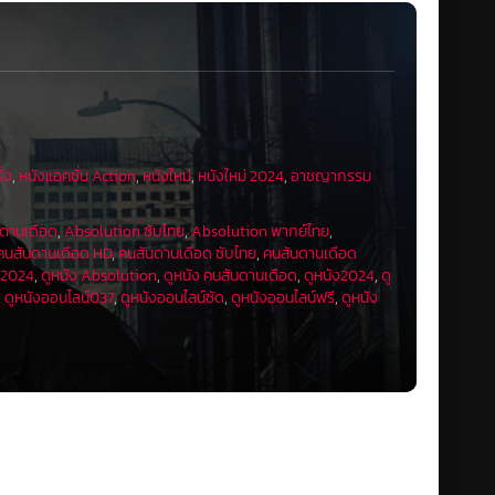
ั่ง
,
หนังแอคชั่น Action
,
หนังใหม่
,
หนังใหม่ 2024
,
อาชญากรรม
ดานเดือด
,
Absolution ซับไทย
,
Absolution พากย์ไทย
,
คนสันดานเดือด HD
,
คนสันดานเดือด ซับไทย
,
คนสันดานเดือด
ง 2024
,
ดูหนัง Absolution
,
ดูหนัง คนสันดานเดือด
,
ดูหนัง2024
,
ดู
,
ดูหนังออนไลน์037
,
ดูหนังออนไลน์ชัด
,
ดูหนังออนไลน์ฟรี
,
ดูหนัง