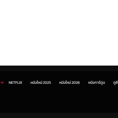
NETFLIX
หนังใหม่ 2025
หนังใหม่ 2026
หนังการ์ตูน
ดูซี