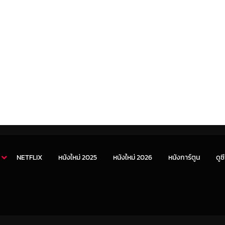
NETFLIX
หนังใหม่ 2025
หนังใหม่ 2026
หนังการ์ตูน
ดูซี