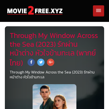
Through My Window Across
the Sea (2023) รักผ่าน
หน้าต่าง หัวใจข้ามทะเล (พากย์
ไทย)
Through My Window Across the Sea (2023) รักผ่าน
หน้าต่าง หัวใจข้ามทะเล