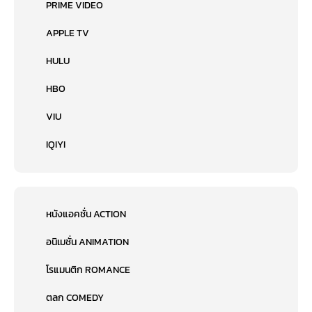
PRIME VIDEO
APPLE TV
HULU
HBO
VIU
IQIYI
หนังแอคชั่น ACTION
อนิเมชั่น ANIMATION
โรแมนติก ROMANCE
ตลก COMEDY