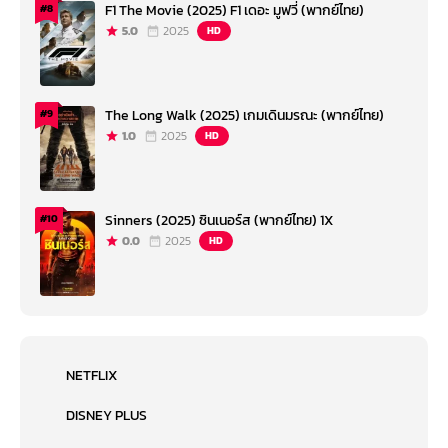
F1 The Movie (2025) F1 เดอะ มูฟวี่ (พากย์ไทย)
#8
5.0
2025
HD
The Long Walk (2025) เกมเดินมรณะ (พากย์ไทย)
#9
1.0
2025
HD
Sinners (2025) ซินเนอร์ส (พากย์ไทย) 1X
#10
0.0
2025
HD
NETFLIX
DISNEY PLUS